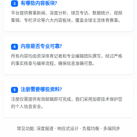
有哪些内容板块?
3
平台提供赛事新闻、深度分析、球员专访、数据统计、视频
集锦、专栏评论等六大内容板块，覆盖全球主流体育赛事。
内容是否专业可靠?
4
所有内容均由资深体育记者和专业编辑团队撰写，经过严格
的事实核查与编审流程，确保信息准确可靠。
注册需要哪些资料?
5
注册仅需提供有效邮箱即可完成，我们采用加密技术保护您
的个人信息安全。
常见功能: 深度报道 · 响应式设计 · 负载均衡 · 多端同步