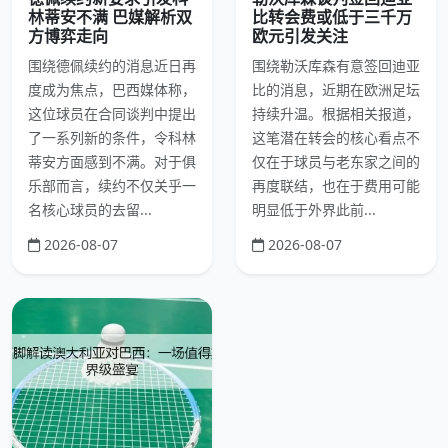
林蒂安不满 巴媒解析双
比转会费或低于三千万
方博弈走向
欧元引发关注
围绕德佩续约的消息近日再
围绕勒沃库森有意签回迪亚
度成为焦点，巴西媒体称，
比的消息，近期在欧洲足坛
这位球员在合同谈判中提出
持续升温。根据相关报道，
了一系列新的条件，令科林
这笔潜在转会的核心看点不
蒂安方面感到不满。对于俱
仅在于球员与老东家之间的
乐部而言，续约不仅关乎一
再度联结，也在于费用可能
名核心球员的去留...
明显低于外界此前...
2026-08-07
2026-08-07