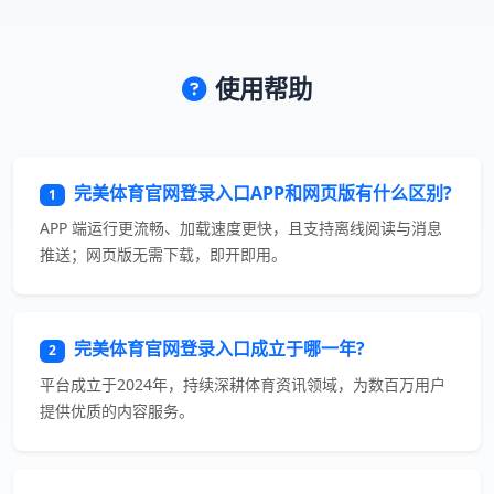
使用帮助
完美体育官网登录入口APP和网页版有什么区别?
1
APP 端运行更流畅、加载速度更快，且支持离线阅读与消息
推送；网页版无需下载，即开即用。
完美体育官网登录入口成立于哪一年?
2
平台成立于2024年，持续深耕体育资讯领域，为数百万用户
提供优质的内容服务。