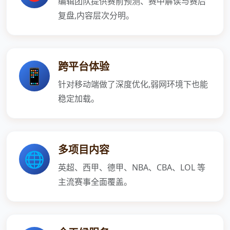
编辑团队提供赛前预测、赛中解读与赛后
复盘,内容层次分明。
跨平台体验
📱
针对移动端做了深度优化,弱网环境下也能
稳定加载。
多项目内容
🌐
英超、西甲、德甲、NBA、CBA、LOL 等
主流赛事全面覆盖。