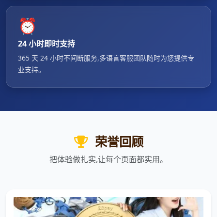
⏰
24 小时即时支持
365 天 24 小时不间断服务,多语言客服团队随时为您提供专
业支持。
荣誉回顾
把体验做扎实,让每个页面都实用。