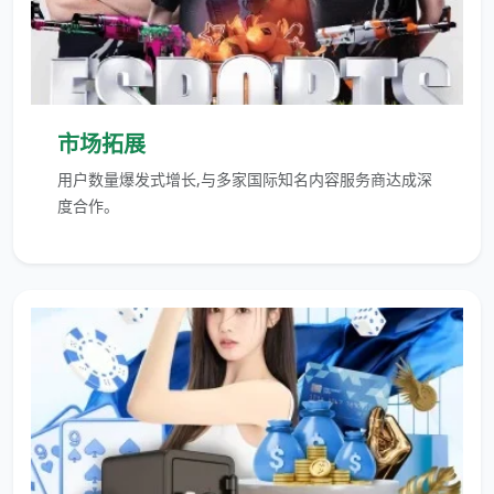
市场拓展
用户数量爆发式增长,与多家国际知名内容服务商达成深
度合作。