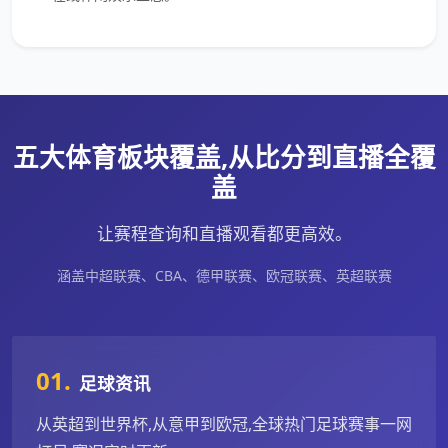
五大体育板块覆盖,从比分到直播全覆
盖
让赛程查询和直播观看都更高效。
涵盖中超联赛、CBA、德甲联赛、欧冠联赛、英超联赛
01.
足球资讯
从英超到世界杯,从意甲到欧冠,全球热门足球赛事一网