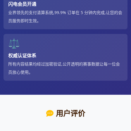
闪电会员开通
业界领先的支付清算系统,99.9% 订单在 5 分钟内完成,让您的会
员服务即时生效。
⚖️
权威认证体系
所有内容结果均经过加密验证,公开透明的赛事数据让每一位会
员放心使用。
用户评价