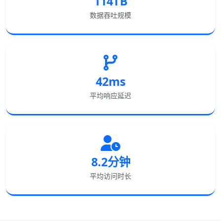
114TB
数据吞吐规模
42ms
平均响应延迟
8.2分钟
平均访问时长