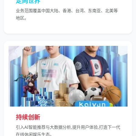
走向世界
业务范围覆盖中国大陆、香港、台湾、东南亚、北美等
地区。
持续创新
引入AI智能推荐与大数据分析,提升用户体验,打造下一代
在线休闲娱乐生态。