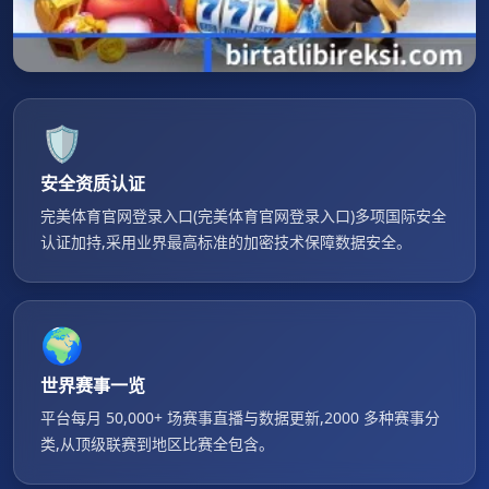
🛡
安全资质认证
完美体育官网登录入口(完美体育官网登录入口)多项国际安全
认证加持,采用业界最高标准的加密技术保障数据安全。
🌍
世界赛事一览
平台每月 50,000+ 场赛事直播与数据更新,2000 多种赛事分
类,从顶级联赛到地区比赛全包含。