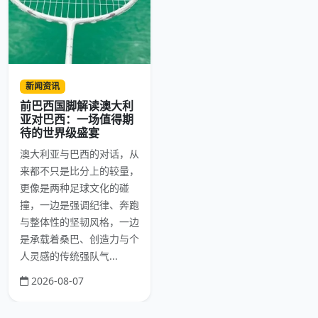
新闻资讯
前巴西国脚解读澳大利
亚对巴西：一场值得期
待的世界级盛宴
澳大利亚与巴西的对话，从
来都不只是比分上的较量，
更像是两种足球文化的碰
撞，一边是强调纪律、奔跑
与整体性的坚韧风格，一边
是承载着桑巴、创造力与个
人灵感的传统强队气...
2026-08-07