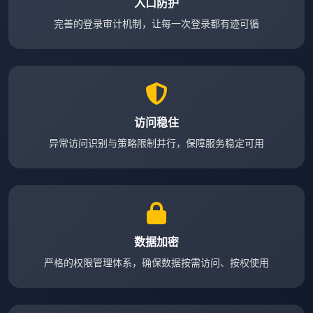
入口防护
完善的登录审计机制，让每一次登录都有迹可循
访问稳住
异常访问识别与策略限制并行，保障服务稳定可用
数据加密
严格的权限管理体系，确保数据按需访问、按权使用