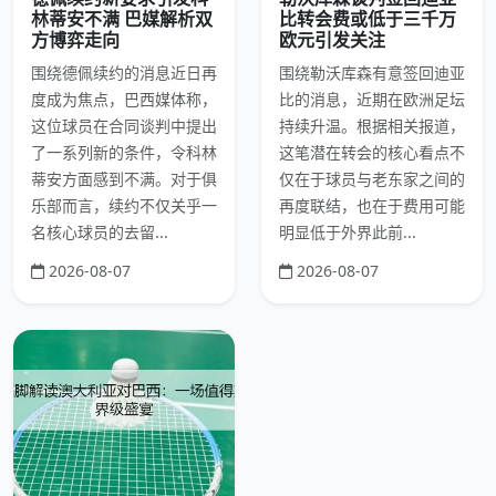
林蒂安不满 巴媒解析双
比转会费或低于三千万
方博弈走向
欧元引发关注
围绕德佩续约的消息近日再
围绕勒沃库森有意签回迪亚
度成为焦点，巴西媒体称，
比的消息，近期在欧洲足坛
这位球员在合同谈判中提出
持续升温。根据相关报道，
了一系列新的条件，令科林
这笔潜在转会的核心看点不
蒂安方面感到不满。对于俱
仅在于球员与老东家之间的
乐部而言，续约不仅关乎一
再度联结，也在于费用可能
名核心球员的去留...
明显低于外界此前...
2026-08-07
2026-08-07