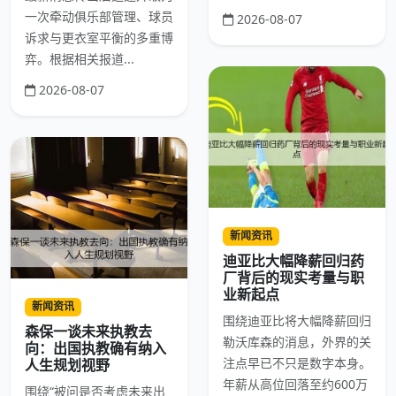
一次牵动俱乐部管理、球员
2026-08-07
诉求与更衣室平衡的多重博
弈。根据相关报道...
2026-08-07
新闻资讯
迪亚比大幅降薪回归药
厂背后的现实考量与职
业新起点
新闻资讯
围绕迪亚比将大幅降薪回归
森保一谈未来执教去
勒沃库森的消息，外界的关
向：出国执教确有纳入
注点早已不只是数字本身。
人生规划视野
年薪从高位回落至约600万
围绕“被问是否考虑未来出