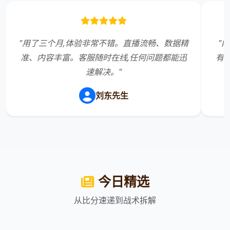
"用了三个月,体验非常不错。直播流畅、数据精
"
准、内容丰富。客服随时在线,任何问题都能迅
有
速解决。"
刘东先生
今日精选
从比分速递到战术拆解