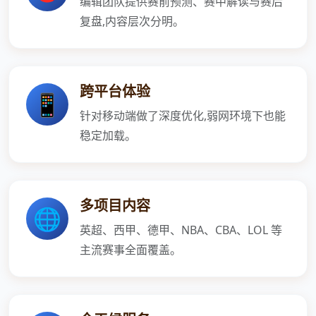
编辑团队提供赛前预测、赛中解读与赛后
复盘,内容层次分明。
跨平台体验
📱
针对移动端做了深度优化,弱网环境下也能
稳定加载。
多项目内容
🌐
英超、西甲、德甲、NBA、CBA、LOL 等
主流赛事全面覆盖。