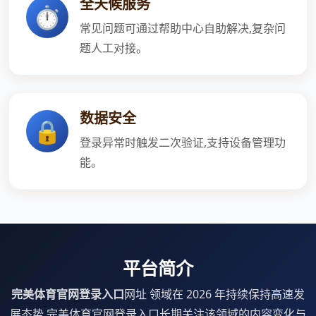
全天候服务
⏱️
常见问题可通过帮助中心自助解决,复杂问
题人工对接。
数据安全
🔒
登录异常时触发二次验证,支持设备管理功
能。
平台简介
完美体育官网登录入口
网址 领域在 2026 年持续保持高速发
展态势,完美体育官网登录入口长期关注该领域的内容变化与