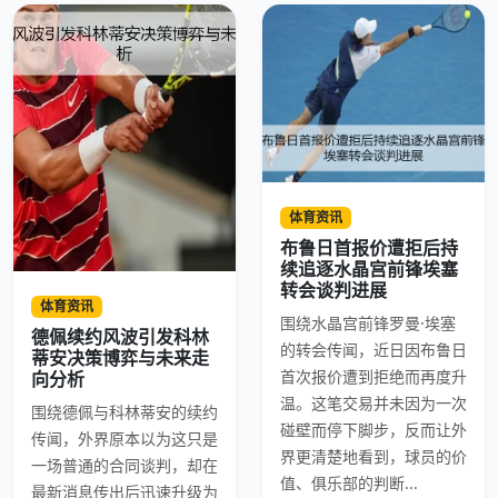
体育资讯
布鲁日首报价遭拒后持
续追逐水晶宫前锋埃塞
转会谈判进展
体育资讯
围绕水晶宫前锋罗曼·埃塞
德佩续约风波引发科林
的转会传闻，近日因布鲁日
蒂安决策博弈与未来走
首次报价遭到拒绝而再度升
向分析
温。这笔交易并未因为一次
围绕德佩与科林蒂安的续约
碰壁而停下脚步，反而让外
传闻，外界原本以为这只是
界更清楚地看到，球员的价
一场普通的合同谈判，却在
值、俱乐部的判断...
最新消息传出后迅速升级为