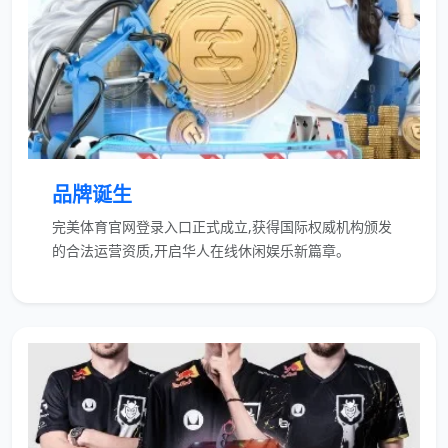
品牌诞生
完美体育官网登录入口正式成立,获得国际权威机构颁发
的合法运营资质,开启华人在线休闲娱乐新篇章。