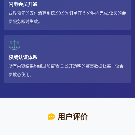
闪电会员开通
业界领先的支付清算系统,99.9% 订单在 5 分钟内完成,让您的会
员服务即时生效。
⚖️
权威认证体系
所有内容结果均经过加密验证,公开透明的赛事数据让每一位会
员放心使用。
用户评价