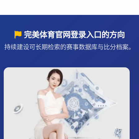
完美体育官网登录入口
的方向
持续建设可长期检索的赛事数据库与比分档案。