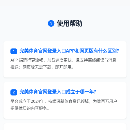
使用帮助
完美体育官网登录入口APP和网页版有什么区别?
1
APP 端运行更流畅、加载速度更快，且支持离线阅读与消息
推送；网页版无需下载，即开即用。
完美体育官网登录入口成立于哪一年?
2
平台成立于2024年，持续深耕体育资讯领域，为数百万用户
提供优质的内容服务。